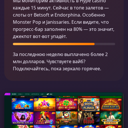
Мы мониторим активность в Hype casino
каждые 15 минут. Сейчас в топе залетов —
слоты от Betsoft и Endorphina. Особенно
Monster Pop и Janissaries. Если видите, что
прогресс-бар заполнен на 80% — это значит,
джекпот вот-вот упадёт.
За последнюю неделю выплачено более 2
млн долларов. Чувствуете вайб?
Подключайтесь, пока зеркало горячее.