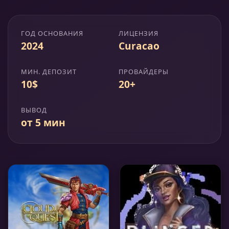
ГОД ОСНОВАНИЯ
ЛИЦЕНЗИЯ
2024
Curacao
МИН. ДЕПОЗИТ
ПРОВАЙДЕРЫ
10$
20+
ВЫВОД
от 5 мин