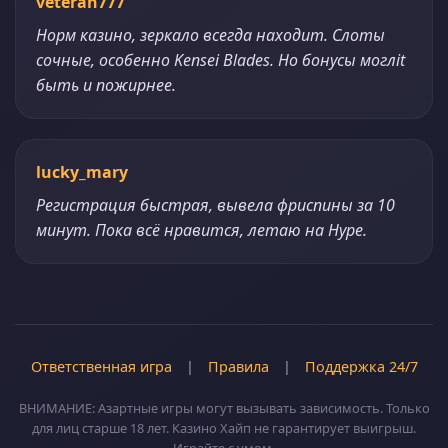
veteran777
Норм казино, зеркало всегда находит. Слоты
сочные, особенно Kensei Blades. Но бонусы моглit
быть и пожирнее.
lucky_mary
Регистрация быстрая, вывела фриспины за 10
минут. Пока всё нравится, летаю на Hype.
Ответственная игра
|
Правила
|
Поддержка 24/7
ВНИМАНИЕ: Азартные игры могут вызывать зависимость. Только
для лиц старше 18 лет. Казино Хайп не гарантирует выигрыш.
Играйте с умом.