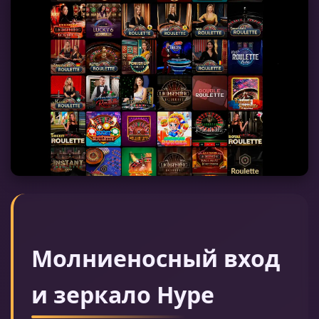
Молниеносный вход
и зеркало Hype