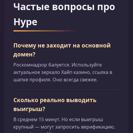
Частые вопросы про
Hype
Почему не заходит на основной
домен?
Роскомнадзор балуется. Используйте
актуальное зеркало Хайп казино, ссылка в
шапке профиля. Оно всегда свежее.
Сколько реально выводить
выигрыш?
В среднем 15 минут. Но если выигрыш
крупный — могут запросить верификацию,