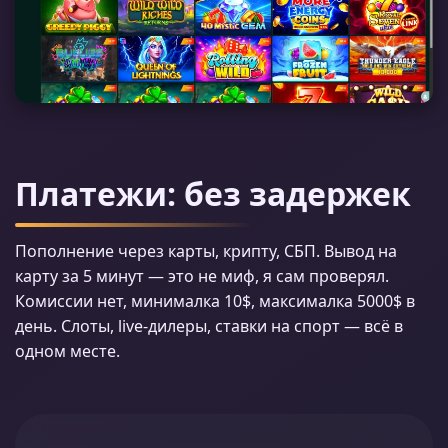
Платежи: без задержек
Пополнение через карты, крипту, СБП. Вывод на
карту за 5 минут — это не миф, я сам проверял.
Комиссии нет, минималка 10$, максималка 5000$ в
день. Слоты, live-дилеры, ставки на спорт — всё в
одном месте.